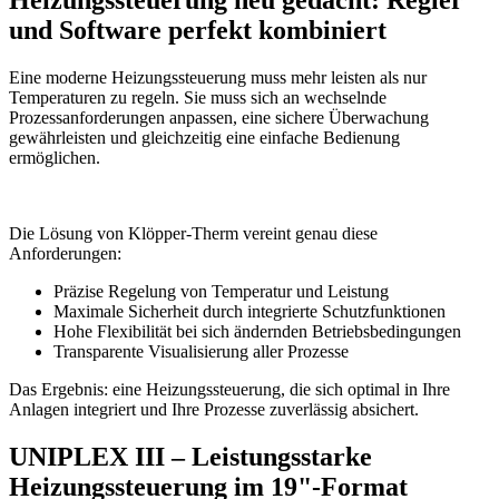
und Software perfekt kombiniert
Eine moderne Heizungssteuerung muss mehr leisten als nur
Temperaturen zu regeln. Sie muss sich an wechselnde
Prozessanforderungen anpassen, eine sichere Überwachung
gewährleisten und gleichzeitig eine einfache Bedienung
ermöglichen.
Die Lösung von Klöpper-Therm vereint genau diese
Anforderungen:
Präzise Regelung von Temperatur und Leistung
Maximale Sicherheit durch integrierte Schutzfunktionen
Hohe Flexibilität bei sich ändernden Betriebsbedingungen
Transparente Visualisierung aller Prozesse
Das Ergebnis: eine Heizungssteuerung, die sich optimal in Ihre
Anlagen integriert und Ihre Prozesse zuverlässig absichert.
UNIPLEX III – Leistungsstarke
Heizungssteuerung im 19"-Format