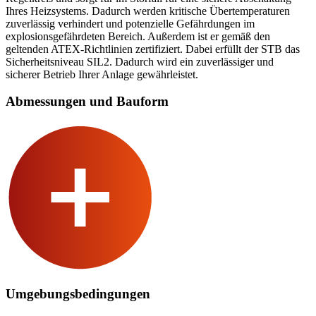
Ihres Heizsystems. Dadurch werden kritische Übertemperaturen
zuverlässig verhindert und potenzielle Gefährdungen im
explosionsgefährdeten Bereich. Außerdem ist er gemäß den
geltenden ATEX-Richtlinien zertifiziert. Dabei erfüllt der STB das
Sicherheitsniveau SIL2. Dadurch wird ein zuverlässiger und
sicherer Betrieb Ihrer Anlage gewährleistet.
Abmessungen und Bauform
Umgebungsbedingungen