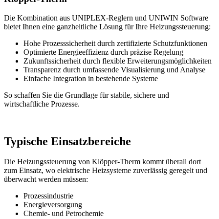
Die Kombination aus UNIPLEX-Reglern und UNIWIN Software
bietet Ihnen eine ganzheitliche Lösung für Ihre Heizungssteuerung:
Hohe Prozesssicherheit durch zertifizierte Schutzfunktionen
Optimierte Energieeffizienz durch präzise Regelung
Zukunftssicherheit durch flexible Erweiterungsmöglichkeiten
Transparenz durch umfassende Visualisierung und Analyse
Einfache Integration in bestehende Systeme
So schaffen Sie die Grundlage für stabile, sichere und
wirtschaftliche Prozesse.
Typische Einsatzbereiche
Die Heizungssteuerung von Klöpper-Therm kommt überall dort
zum Einsatz, wo elektrische Heizsysteme zuverlässig geregelt und
überwacht werden müssen:
Prozessindustrie
Energieversorgung
Chemie- und Petrochemie