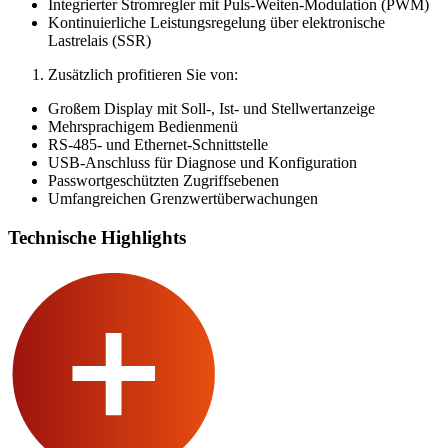
Integrierter Stromregler mit Puls-Weiten-Modulation (PWM)
Kontinuierliche Leistungsregelung über elektronische
Lastrelais (SSR)
Zusätzlich profitieren Sie von:
Großem Display mit Soll-, Ist- und Stellwertanzeige
Mehrsprachigem Bedienmenü
RS-485- und Ethernet-Schnittstelle
USB-Anschluss für Diagnose und Konfiguration
Passwortgeschützten Zugriffsebenen
Umfangreichen Grenzwertüberwachungen
Technische Highlights