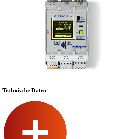
Technische Daten