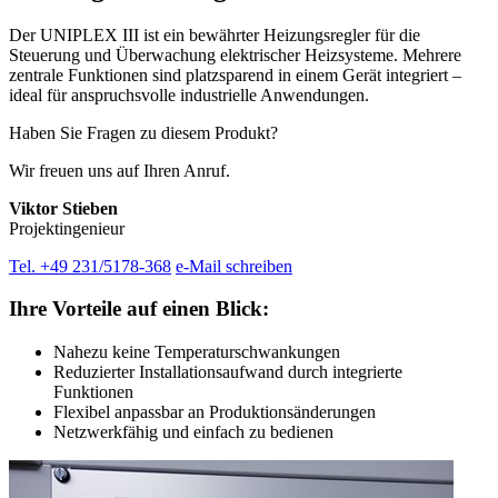
Der UNIPLEX III ist ein bewährter Heizungsregler für die
Steuerung und Überwachung elektrischer Heizsysteme. Mehrere
zentrale Funktionen sind platzsparend in einem Gerät integriert –
ideal für anspruchsvolle industrielle Anwendungen.
Haben Sie Fragen zu diesem Produkt?
Wir freuen uns auf Ihren Anruf.
Viktor Stieben
Projektingenieur
Tel. +49 231/5178-368
e-Mail schreiben
Ihre Vorteile auf einen Blick:
Nahezu keine Temperaturschwankungen
Reduzierter Installationsaufwand durch integrierte
Funktionen
Flexibel anpassbar an Produktionsänderungen
Netzwerkfähig und einfach zu bedienen