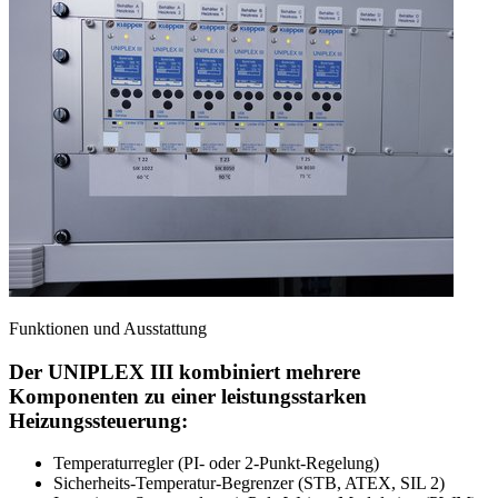
Funktionen und Ausstattung
Der UNIPLEX III kombiniert mehrere
Komponenten zu einer leistungsstarken
Heizungssteuerung:
Temperaturregler (PI- oder 2-Punkt-Regelung)
Sicherheits-Temperatur-Begrenzer (STB, ATEX, SIL 2)