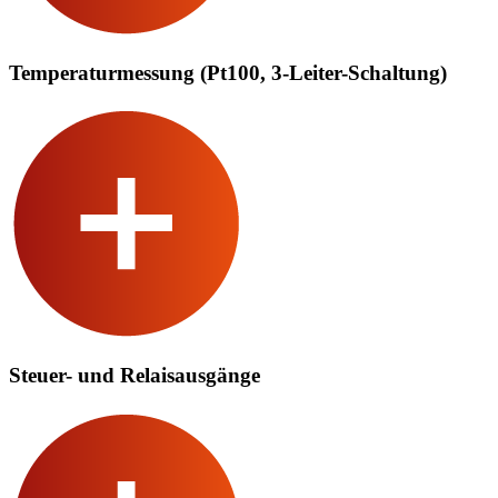
Temperaturmessung (Pt100, 3-Leiter-Schaltung)
Steuer- und Relaisausgänge