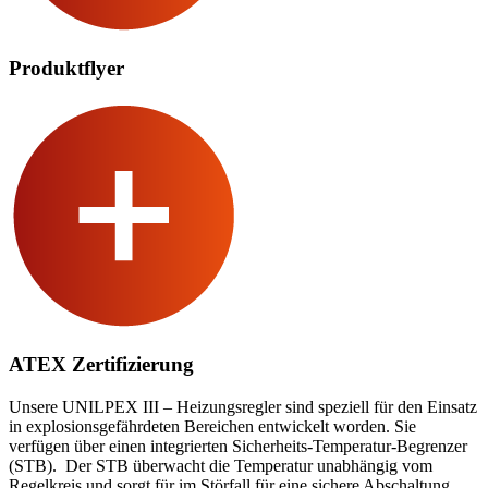
Produktflyer
ATEX Zertifizierung
Unsere UNILPEX III – Heizungsregler sind speziell für den Einsatz
in explosionsgefährdeten Bereichen entwickelt worden. Sie
verfügen über einen integrierten Sicherheits-Temperatur-Begrenzer
(STB). Der STB überwacht die Temperatur unabhängig vom
Regelkreis und sorgt für im Störfall für eine sichere Abschaltung