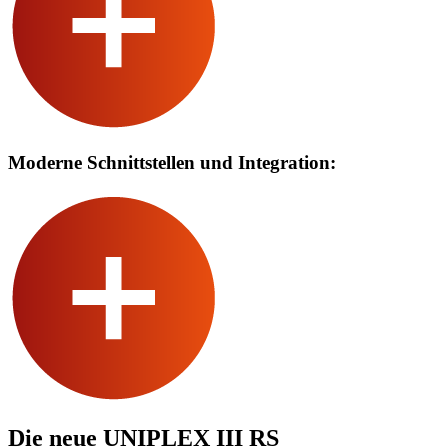
Moderne Schnittstellen und Integration:
Die neue UNIPLEX III RS