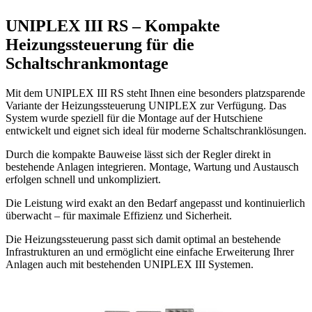
UNIPLEX III RS – Kompakte
Heizungssteuerung für die
Schaltschrankmontage
Mit dem UNIPLEX III RS steht Ihnen eine besonders platzsparende
Variante der Heizungssteuerung UNIPLEX zur Verfügung. Das
System wurde speziell für die Montage auf der Hutschiene
entwickelt und eignet sich ideal für moderne Schaltschranklösungen.
Durch die kompakte Bauweise lässt sich der Regler direkt in
bestehende Anlagen integrieren. Montage, Wartung und Austausch
erfolgen schnell und unkompliziert.
Die Leistung wird exakt an den Bedarf angepasst und kontinuierlich
überwacht – für maximale Effizienz und Sicherheit.
Die Heizungssteuerung passt sich damit optimal an bestehende
Infrastrukturen an und ermöglicht eine einfache Erweiterung Ihrer
Anlagen auch mit bestehenden UNIPLEX III Systemen.