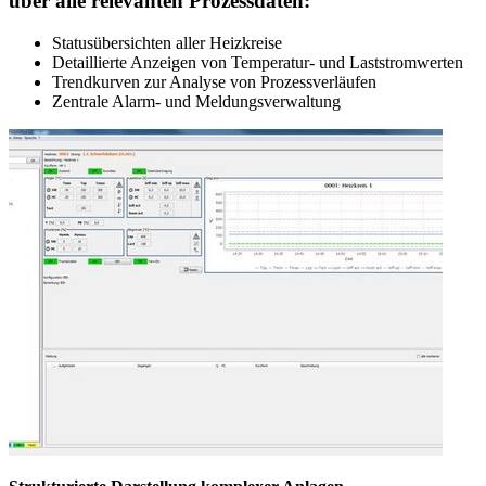
über alle relevanten Prozessdaten:
Statusübersichten aller Heizkreise
Detaillierte Anzeigen von Temperatur- und Laststromwerten
Trendkurven zur Analyse von Prozessverläufen
Zentrale Alarm- und Meldungsverwaltung