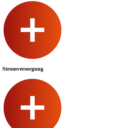
Stromversorgung