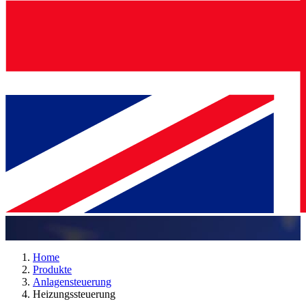
Home
Produkte
Anlagensteuerung
Heizungssteuerung