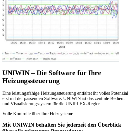
UNIWIN – Die Software für Ihre
Heizungssteuerung
Eine leistungsfähige Heizungssteuerung entfaltet ihr volles Potenzial
erst mit der passenden Software. UNIWIN ist das zentrale Bedien-
und Visualisierungssystem für die UNIPLEX-Regler.
Volle Kontrolle über Ihre Heizsysteme
Mit UNIWIN behalten Sie jederzeit den Überblick