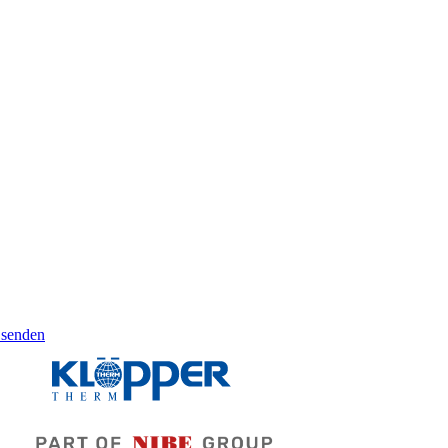
 senden