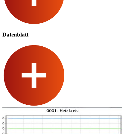
Datenblatt