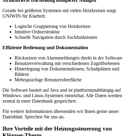
Strukturierte Darstellung komplexer Anlagen
Gerade bei größeren Systemen mit vielen Heizkreisen sorgt
UNIWIN für Klarheit:
Logische Gruppierung von Heizkreisen
Intuitive Ordnerstruktur
Schnelle Navigation durch Suchfunktionen
Effiziente Bedienung und Dokumentation
Rücksetzen von Alarmmeldungen direkt in der Software
Benutzerverwaltung mit verschiedenen Zugriffsebenen
Hinterlegung von Dokumentationen, Schaltplänen und
Bildern
Mehrsprachige Benutzeroberfläche
Die Software basiert auf Java und ist plattformunabhängig auf
Windows- und Linux-Systemen einsetzbar. Alle Daten werden
zentral in einer Datenbank gespeichert.
Für weitere Informationen übersenden wir Ihnen gerne unser
Datenblatt. Sprechen Sie uns an.
Ihre Vorteile mit der Heizungssteuerung von
Klöpper-Therm