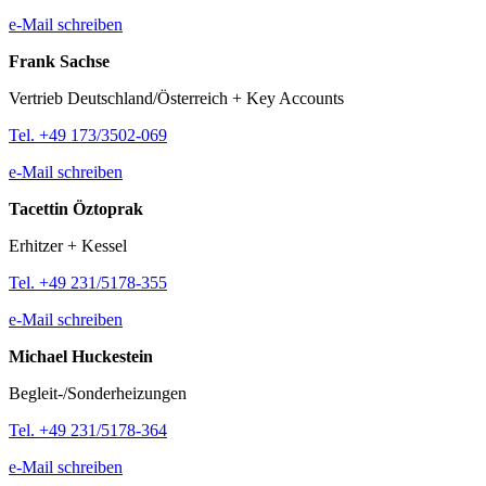
e-Mail schreiben
Frank Sachse
Vertrieb Deutschland/Österreich + Key Accounts
Tel. +49 173/3502-069
e-Mail schreiben
Tacettin Öztoprak
Erhitzer + Kessel
Tel. +49 231/5178-355
e-Mail schreiben
Michael Huckestein
Begleit-/Sonderheizungen
Tel. +49 231/5178-364
e-Mail schreiben