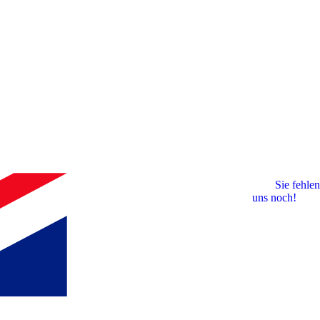
Sie fehlen
uns noch!