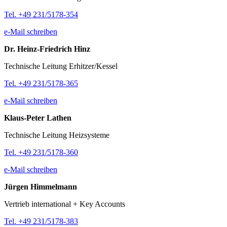
Tel. +49 231/5178-354
e-Mail schreiben
Dr. Heinz-Friedrich Hinz
Technische Leitung Erhitzer/Kessel
Tel. +49 231/5178-365
e-Mail schreiben
Klaus-Peter Lathen
Technische Leitung Heizsysteme
Tel. +49 231/5178-360
e-Mail schreiben
Jürgen Himmelmann
Vertrieb international + Key Accounts
Tel. +49 231/5178-383