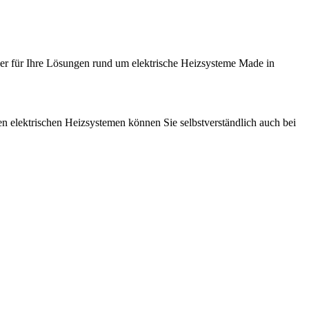
tner für Ihre Lösungen rund um elektrische Heizsysteme Made in
en elektrischen Heizsystemen können Sie selbstverständlich auch bei