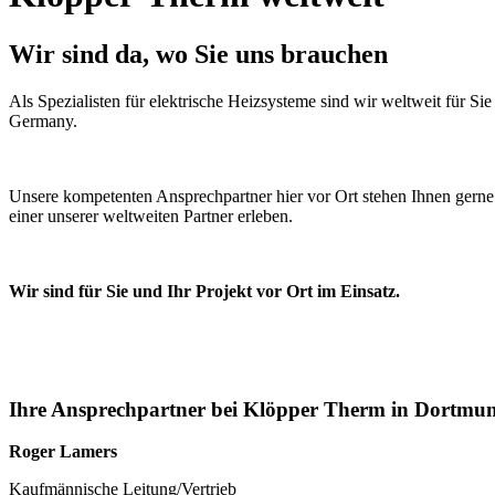
Wir sind da, wo Sie uns brauchen
Als Spezialisten für elektrische Heizsysteme sind wir weltweit für S
Germany.
Unsere kompetenten Ansprechpartner hier vor Ort stehen Ihnen gerne 
einer unserer weltweiten Partner erleben.
Wir sind für Sie und Ihr Projekt vor Ort im Einsatz.
Ihre Ansprechpartner bei Klöpper Therm in Dortmu
Roger Lamers
Kaufmännische Leitung/Vertrieb