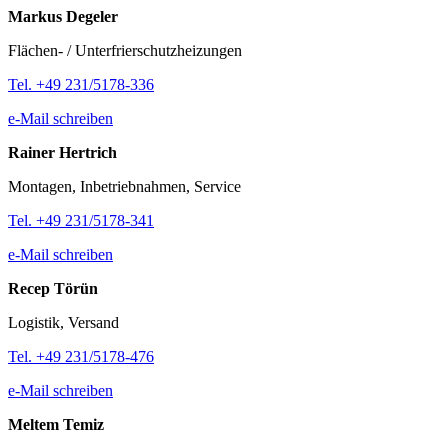
Markus Degeler
Flächen- / Unterfrierschutzheizungen
Tel. +49 231/5178-336
e-Mail schreiben
Rainer Hertrich
Montagen, Inbetriebnahmen, Service
Tel. +49 231/5178-341
e-Mail schreiben
Recep Törün
Logistik, Versand
Tel. +49 231/5178-476
e-Mail schreiben
Meltem Temiz