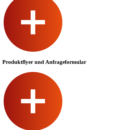
Produktflyer und Anfrageformular