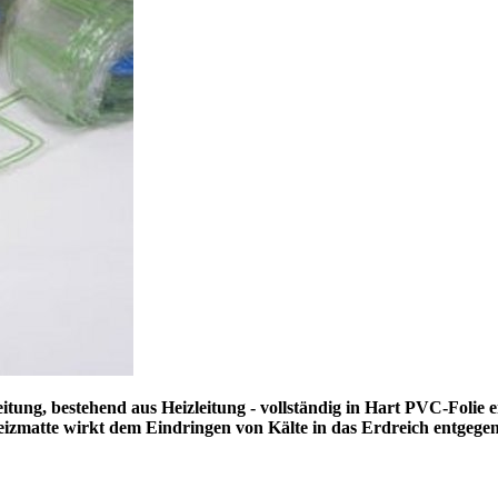
itung, bestehend aus Heizleitung - vollständig in Hart PVC-Folie 
izmatte wirkt dem Eindringen von Kälte in das Erdreich entgege