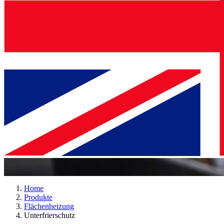
Home
Produkte
Flächenheizung
Unterfrierschutz