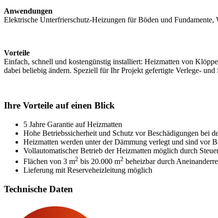
Anwendungen
Elektrische Unterfrierschutz-Heizungen für Böden und Fundamente,
Vorteile
Einfach, schnell und kostengünstig installiert: Heizmatten von Klöppe
dabei beliebig ändern. Speziell für Ihr Projekt gefertigte Verlege-
Ihre Vorteile auf einen Blick
5 Jahre Garantie auf Heizmatten
Hohe Betriebssicherheit und Schutz vor Beschädigungen bei der I
Heizmatten werden unter der Dämmung verlegt und sind vor Be
Vollautomatischer Betrieb der Heizmatten möglich durch Steu
2
2
Flächen von 3 m
bis 20.000 m
beheizbar durch Aneinanderre
Lieferung mit Reserveheizleitung möglich
Technische Daten