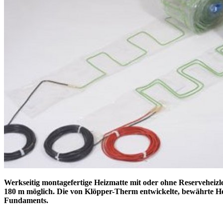
Werkseitig montagefertige Heizmatte mit oder ohne Reserveheizle
180 m möglich. Die von Klöpper-Therm entwickelte, bewährte He
Fundaments.