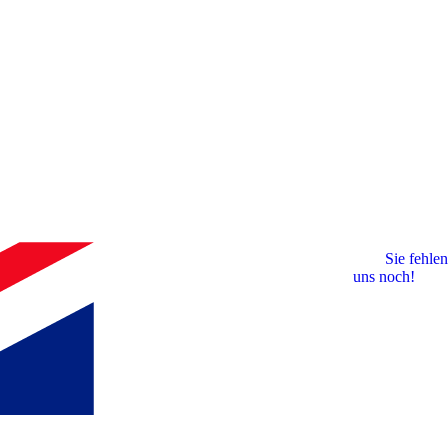
Sie fehlen
uns noch!